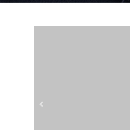
Previous