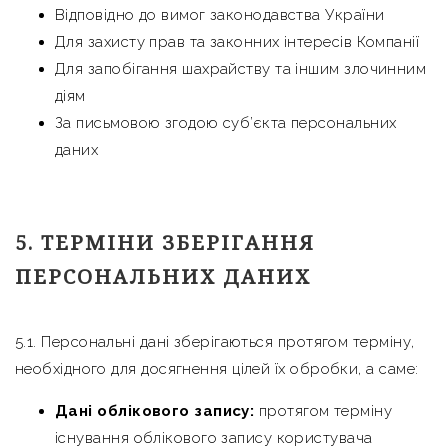
Відповідно до вимог законодавства України
Для захисту прав та законних інтересів Компанії
Для запобігання шахрайству та іншим злочинним
діям
За письмовою згодою суб’єкта персональних
даних
5. ТЕРМІНИ ЗБЕРІГАННЯ
ПЕРСОНАЛЬНИХ ДАНИХ
5.1. Персональні дані зберігаються протягом терміну,
необхідного для досягнення цілей їх обробки, а саме:
Дані облікового запису:
протягом терміну
існування облікового запису користувача