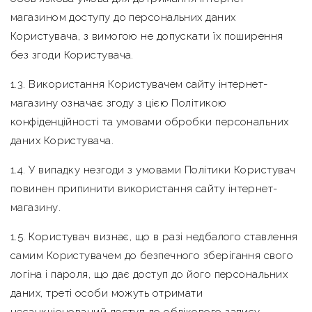
магазином доступу до персональних даних
Користувача, з вимогою не допускати їх поширення
без згоди Користувача.
1.3. Використання Користувачем сайту інтернет-
магазину означає згоду з цією Політикою
конфіденційності та умовами обробки персональних
даних Користувача.
1.4. У випадку незгоди з умовами Політики Користувач
повинен припинити використання сайту інтернет-
магазину.
1.5. Користувач визнає, що в разі недбалого ставлення
самим Користувачем до безпечного зберігання свого
логіна і пароля, що дає доступ до його персональних
даних, треті особи можуть отримати