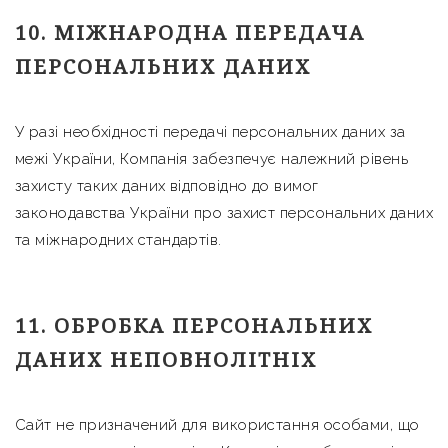
10. МІЖНАРОДНА ПЕРЕДАЧА
ПЕРСОНАЛЬНИХ ДАНИХ
У разі необхідності передачі персональних даних за
межі України, Компанія забезпечує належний рівень
захисту таких даних відповідно до вимог
законодавства України про захист персональних даних
та міжнародних стандартів.
11. ОБРОБКА ПЕРСОНАЛЬНИХ
ДАНИХ НЕПОВНОЛІТНІХ
Сайт не призначений для використання особами, що