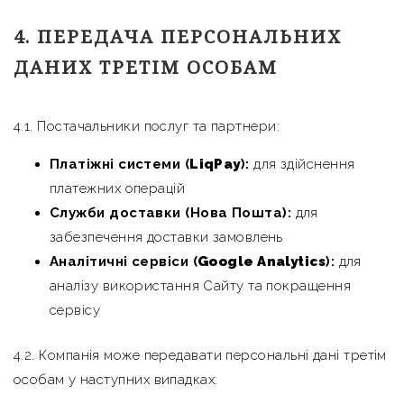
4. ПЕРЕДАЧА ПЕРСОНАЛЬНИХ
ДАНИХ ТРЕТІМ ОСОБАМ
4.1. Постачальники послуг та партнери:
Платіжні системи (
LiqPay
):
для здійснення
платежних операцій
Служби доставки (Нова Пошта):
для
забезпечення доставки замовлень
Аналітичні сервіси (
Google Analytics
):
для
аналізу використання Сайту та покращення
сервісу
4.2. Компанія може передавати персональні дані третім
особам у наступних випадках: