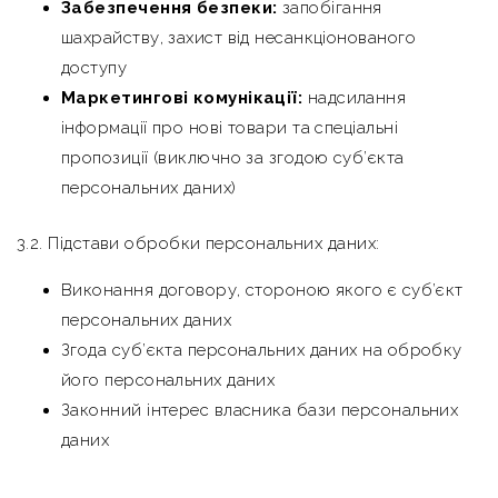
Забезпечення безпеки:
запобігання
шахрайству, захист від несанкціонованого
доступу
Маркетингові комунікації:
надсилання
інформації про нові товари та спеціальні
пропозиції (виключно за згодою суб’єкта
персональних даних)
3.2. Підстави обробки персональних даних:
Виконання договору, стороною якого є суб’єкт
персональних даних
Згода суб’єкта персональних даних на обробку
його персональних даних
Законний інтерес власника бази персональних
даних