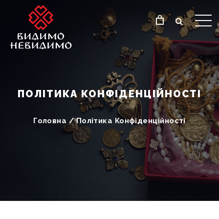
ПОЛІТИКА КОНФІДЕНЦІЙНОСТІ
Головна
/
Політика Конфіденційності