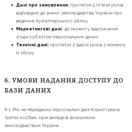
Дані про замовлення:
протягом 5 (п’яти) років
відповідно до вимог законодавства України про
ведення бухгалтерського обліку
Маркетингові дані:
до моменту відкликання
згоди суб’єктом персональних даних
Технічні дані:
протягом 2 (двох) років з моменту
їх збору
6. УМОВИ НАДАННЯ ДОСТУПУ ДО
БАЗИ ДАНИХ
6.1. Ми не передаємо персональні дані Користувача
третім особам, крім випадків визначених
законодавством України.