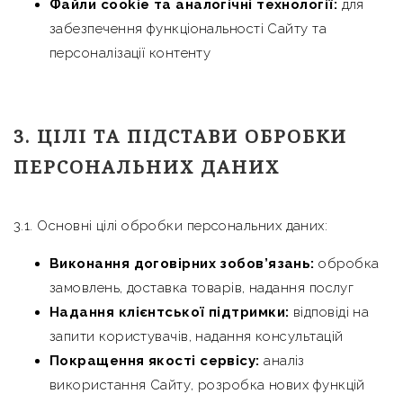
Файли cookie та аналогічні технології:
для
забезпечення функціональності Сайту та
персоналізації контенту
3. ЦІЛІ ТА ПІДСТАВИ ОБРОБКИ
ПЕРСОНАЛЬНИХ ДАНИХ
3.1. Основні цілі обробки персональних даних:
Виконання договірних зобов’язань:
обробка
замовлень, доставка товарів, надання послуг
Надання клієнтської підтримки:
відповіді на
запити користувачів, надання консультацій
Покращення якості сервісу:
аналіз
використання Сайту, розробка нових функцій