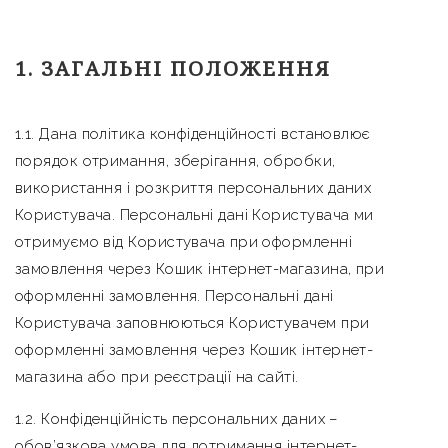
1. ЗАГАЛЬНІ ПОЛОЖЕННЯ
1.1. Дана політика конфіденційності встановлює
порядок отримання, зберігання, обробки,
використання і розкриття персональних даних
Користувача. Персональні дані Користувача ми
отримуємо від Користувача при оформленні
замовлення через Кошик інтернет-магазина, при
оформленні замовлення. Персональні дані
Користувача заповнюються Користувачем при
оформленні замовлення через Кошик інтернет-
магазина або при реєстрації на сайті.
1.2. Конфіденційність персональних даних –
обов’язкова умова для дотримання інтернет-