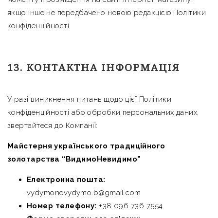
якщо інше не передбачено новою редакцією Політики
конфіденційності.
13. КОНТАКТНА ІНФОРМАЦІЯ
У разі виникнення питань щодо цієї Політики
конфіденційності або обробки персональних даних,
звертайтеся до Компанії:
Майстерня українського традиційного
золотарства “ВидимоНевидимо”
Електронна пошта:
vydymonevydymo.b@gmail.com
Номер телефону:
+38 096 736 7554