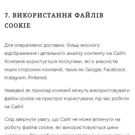
7. ВИКОРИСТАННЯ ФАЙЛІВ
COOKIE
Для оперативної доставки, більш якісного
відображення і детального аналізу контенту на Сайті,
Компанія користується послугами, які є власністю
інших сторонніх компаній, таких як Google, Facebook,
Instagram, Pinterest.
Наведені як приклад компанії можуть використовувати
файли cookie на пристрої користувача, під час роботи
на Сайті.
Слід звернути увагу, що Сайт не може вплинути на
роботу файлів cookie, які використовуються цими