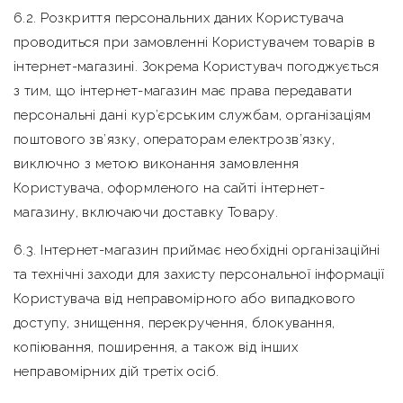
6.2. Розкриття персональних даних Користувача
проводиться при замовленні Користувачем товарів в
інтернет-магазині. Зокрема Користувач погоджується
з тим, що інтернет-магазин має права передавати
персональні дані кур’єрським службам, організаціям
поштового зв’язку, операторам електрозв’язку,
виключно з метою виконання замовлення
Користувача, оформленого на сайті інтернет-
магазину, включаючи доставку Товару.
6.3. Інтернет-магазин приймає необхідні організаційні
та технічні заходи для захисту персональної інформації
Користувача від неправомірного або випадкового
доступу, знищення, перекручення, блокування,
копіювання, поширення, а також від інших
неправомірних дій третіх осіб.