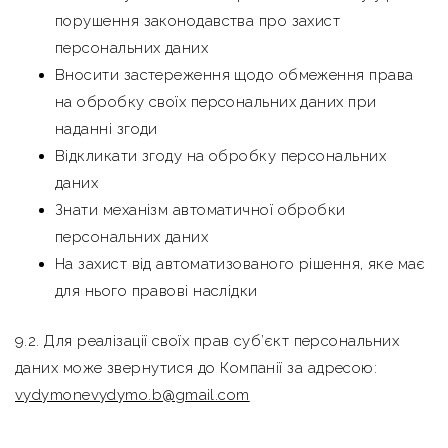
порушення законодавства про захист
персональних даних
Вносити застереження щодо обмеження права
на обробку своїх персональних даних при
наданні згоди
Відкликати згоду на обробку персональних
даних
Знати механізм автоматичної обробки
персональних даних
На захист від автоматизованого рішення, яке має
для нього правові наслідки
9.2. Для реалізації своїх прав суб’єкт персональних
даних може звернутися до Компанії за адресою:
vydymonevydymo.b@gmail.com