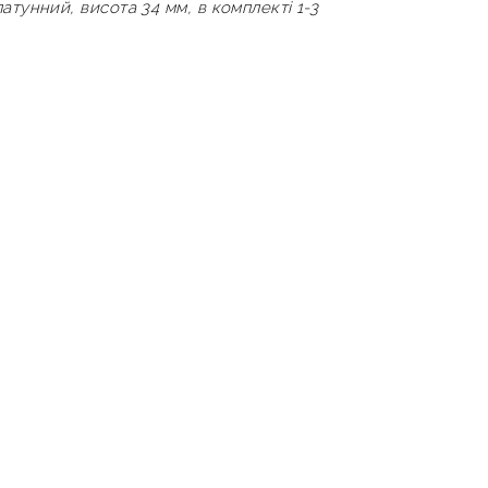
тунний, висота 34 мм, в комплекті 1-3