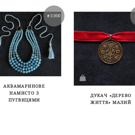
₴
3,900
АКВАМАРИНОВЕ
НАМИСТО З
ДУКАЧ «ДЕРЕВО
ПУГВИЦЯМИ
ЖИТТЯ» МАЛИЙ