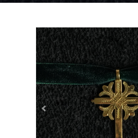
Previous