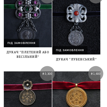
ПІД ЗАМОВЛЕННЯ
ПІД ЗАМОВЛЕННЯ
ДУКАЧ “ПЛЕТЕНИЙ АБО
ВЕСІЛЬНИЙ”
ДУКАЧ “ЛУБЕНСЬКИЙ”
₴
3,300
₴
1,600