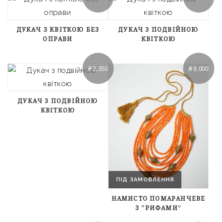
ДУКАЧ З КВІТКОЮ БЕЗ
ДУКАЧ З ПОДВІЙНОЮ
ОПРАВИ
КВІТКОЮ
₴
2,350
₴
9,000
ДУКАЧ З ПОДВІЙНОЮ
КВІТКОЮ
ПІД ЗАМОВЛЕННЯ
НАМИСТО ПОМАРАНЧЕВЕ
З “РИФАМИ”