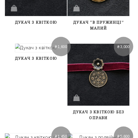
ДУКАЧ З КВІТКОЮ
ДУКАЧ “В ПРУЖИНЦІ”
МАЛИЙ
₴
1,600
₴
3,000
ДУКАЧ З КВІТКОЮ
ДУКАЧ З КВІТКОЮ БЕЗ
ОПРАВИ
₴
1,450
₴
5,600