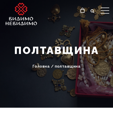
ПОЛТАВЩИНА
Головна
/
полтавщина