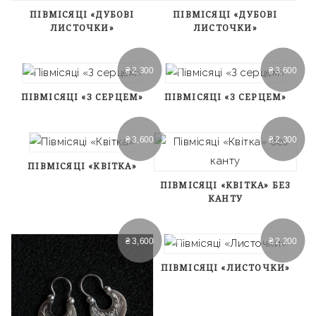
ПІВМІСЯЦІ «ДУБОВІ
ПІВМІСЯЦІ «ДУБОВІ
ЛИСТОЧКИ»
ЛИСТОЧКИ»
₴
2,300
₴
3,600
ПІВМІСЯЦІ «З СЕРЦЕМ»
ПІВМІСЯЦІ «З СЕРЦЕМ»
₴
3,600
₴
2,300
ПІВМІСЯЦІ «КВІТКА»
ПІВМІСЯЦІ «КВІТКА» БЕЗ
КАНТУ
₴
3,600
₴
2,200
ПІВМІСЯЦІ «ЛИСТОЧКИ»