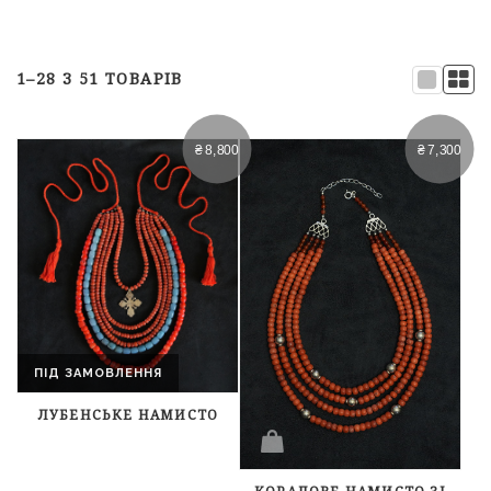
1–28 З 51 ТОВАРІВ
₴
8,800
₴
7,300
ПІД ЗАМОВЛЕННЯ
ЛУБЕНСЬКЕ НАМИСТО