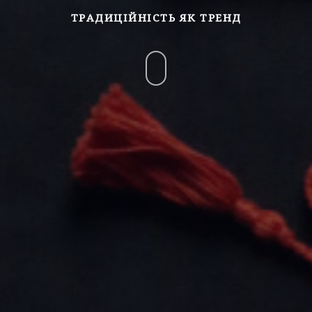
ТРАДИЦІЙНІСТЬ ЯК ТРЕНД