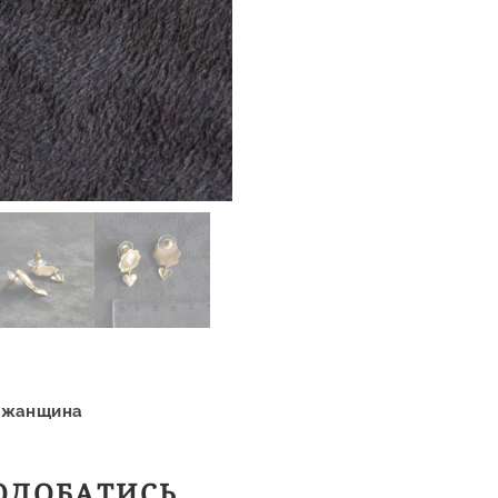
ожанщина
ОДОБАТИСЬ