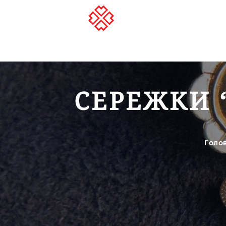
СЕРЕЖКИ 
Голо