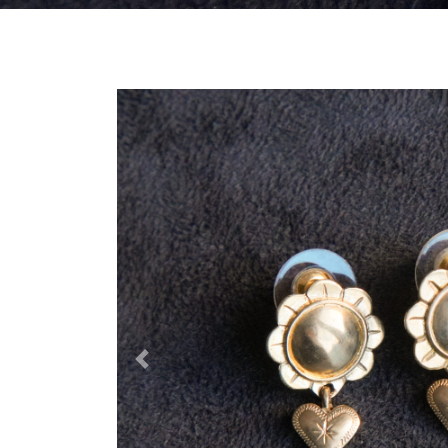
Previous