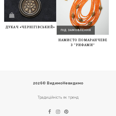
ДУКАЧ «ЧЕРНІГІВСЬКИЙ»
ПІД ЗАМОВЛЕННЯ
НАМИСТО ПОМАРАНЧЕВЕ
З “РИФАМИ”
2026© ВидимоНевидимо
Традиційність як тренд