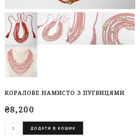
КОРАЛОВЕ НАМИСТО З ПУГВИЦЯМИ
₴
8,200
ДОДАТИ В КОШИК