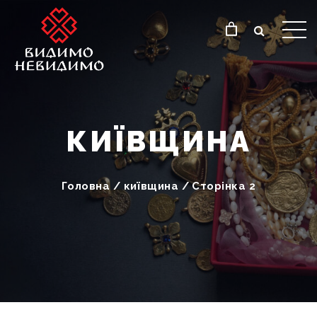
КИЇВЩИНА
Головна
/
київщина
/
Сторінка 2