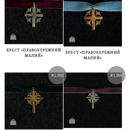
ХРЕСТ «ПРАВОБЕРЕЖНИЙ
ХРЕСТ «ПРАВОБЕРЕЖНИЙ
МАЛИЙ»
МАЛИЙ»
₴
1,050
₴
1,500