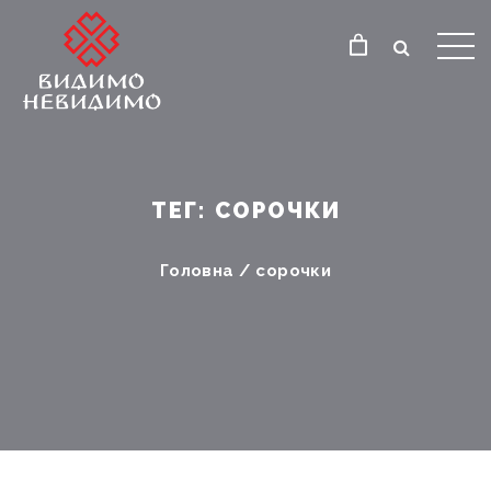
ТЕГ:
СОРОЧКИ
Головна
/
сорочки