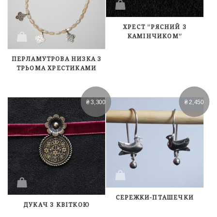
ХРЕСТ ”РЯСНИЙ З
КАМІНЧИКОМ”
ПЕРЛАМУТРОВА НИЗКА З
ТРЬОМА ХРЕСТИКАМИ
₴
3,300
₴
2,450
СЕРЕЖКИ-ПТАШЕЧКИ
ДУКАЧ З КВІТКОЮ