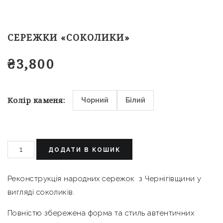
СЕРЕЖКИ «СОКОЛИКИ»
₴
3,800
Колір каменя
Чорний
Білий
ДОДАТИ В КОШИК
Реконструкція народних сережок з Чернігівщини у
вигляді соколиків.
Повністю збережена форма та стиль автентичних