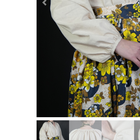
Previous