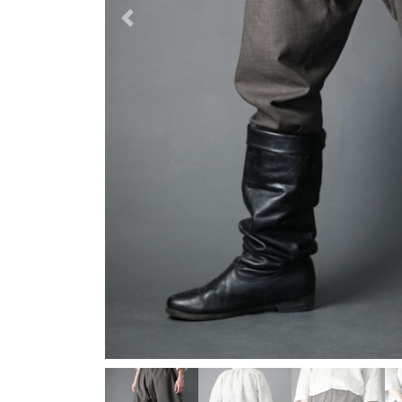
Previous