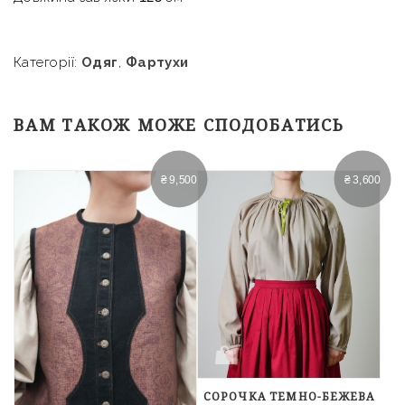
Категорії:
Одяг
,
Фартухи
ВАМ ТАКОЖ МОЖЕ СПОДОБАТИСЬ
₴
9,500
₴
3,600
СОРОЧКА ТЕМНО-БЕЖЕВА