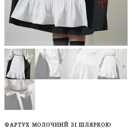
ФАРТУХ МОЛОЧНИЙ ЗІ ШЛЯРКОЮ