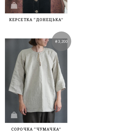
КЕРСЕТКА “ДОНЕЦЬКА”
₴
3,200
СОРОЧКА “ЧУМАЧКА”