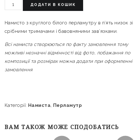
ДОДАТИ В КОШИК
Намисто з круглого білого перламутру в п’ять низок
зі
срібними тримачами і бавовняними зав’язками.
Всі намиста створюються по факту замовлення тому
можливі незначні відмінності від фото, побажання по
композиції та розмірах можна додати при оформленні
замовлення
Категорії:
Намиста
,
Перламутр
ВАМ ТАКОЖ МОЖЕ СПОДОБАТИСЬ