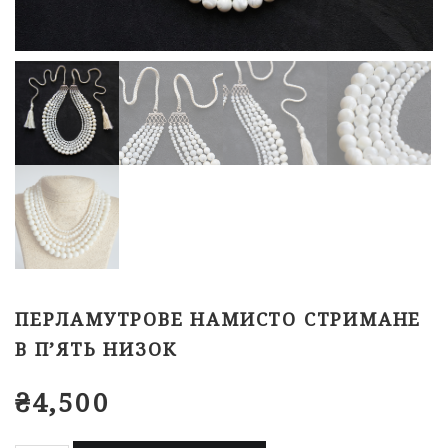
ПЕРЛАМУТРОВЕ НАМИСТО СТРИМАНЕ
В П’ЯТЬ НИЗОК
₴
4,500