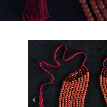
Previous