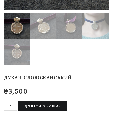
ДУКАЧ СЛОБОЖАНСЬКИЙ
₴
3,500
ДОДАТИ В КОШИК