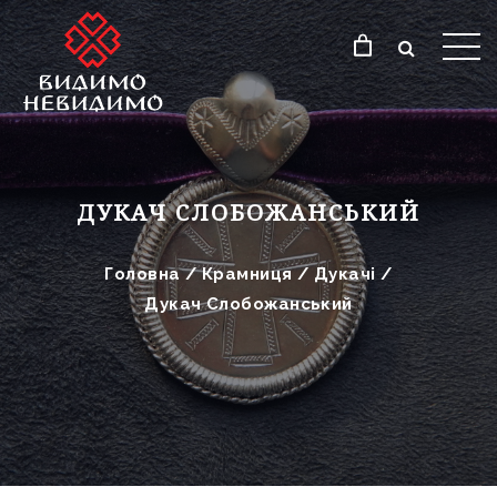
ДУКАЧ СЛОБОЖАНСЬКИЙ
Головна
/
Крамниця
/
Дукачі
/
Дукач Слобожанський